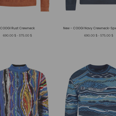
COOGI Rust Crewneck
New - COOGI Navy Crewneck-Spec
أدنى
أعلى
أدنى
أعلى
$ 690.00
-
$ 575.00
$ 690.00
-
$ 575.00
سعر
سعر
سعر
سعر