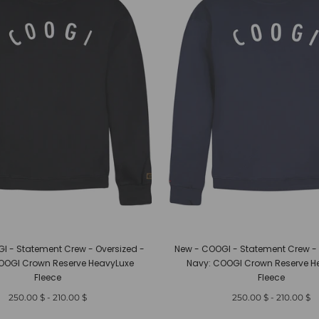
I - Statement Crew - Oversized -
New - COOGI - Statement Crew - 
COOGI Crown Reserve HeavyLuxe
Navy: COOGI Crown Reserve H
Fleece
Fleece
أدنى
أعلى
أدنى
أعلى
$ 250.00
-
$ 210.00
$ 250.00
-
$ 210.00
سعر
سعر
سعر
سعر