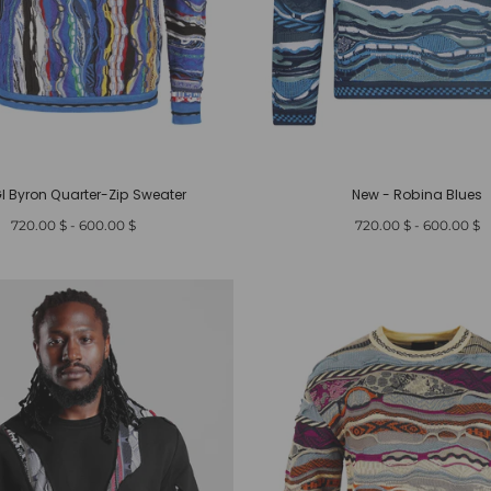
 Byron Quarter-Zip Sweater
New - Robina Blues
أدنى
أعلى
أدنى
أعلى
$ 720.00
-
$ 600.00
$ 720.00
-
$ 600.00
سعر
سعر
سعر
سعر